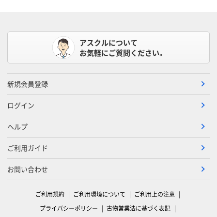
アスクルについて
お気軽にご質問ください。
新規会員登録
ログイン
ヘルプ
ご利用ガイド
お問い合わせ
ご利用規約
ご利用環境について
ご利用上の注意
プライバシーポリシー
古物営業法に基づく表記