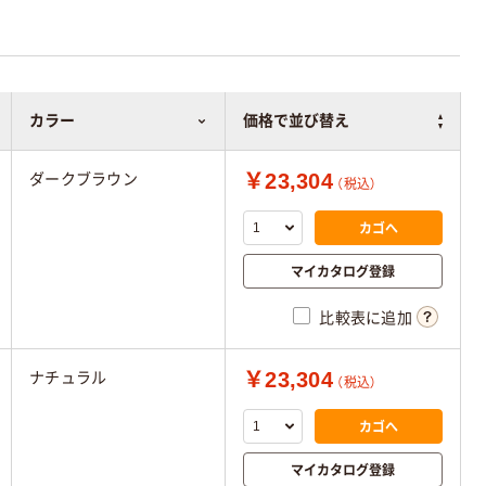
カラー
価格で並び替え
￥23,304
ダークブラウン
（税込）
カゴへ
マイカタログ登録
比較表に追加
￥23,304
ナチュラル
（税込）
カゴへ
マイカタログ登録