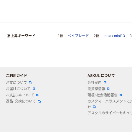
急上昇キーワード
1位
ベイブレード
2位
instax mini13
ご利用ガイド
ASKUL について
注文について
会社案内
お届けについて
投資家情報
お支払いについて
環境・社会活動報告
返品・交換について
カスタマーハラスメントに
針
アスクルのサイバーセキュ