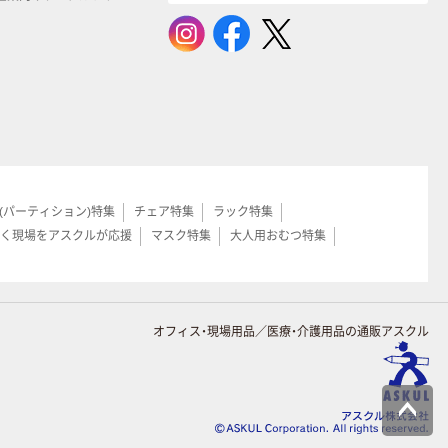
(パーティション)特集
チェア特集
ラック特集
く現場をアスクルが応援
マスク特集
大人用おむつ特集
オフィス・現場用品／医療・介護用品の通販アスクル