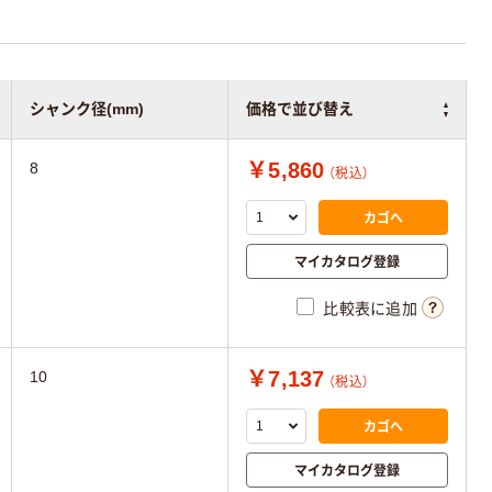
シャンク径(mm)
価格で並び替え
￥5,860
8
（税込）
カゴへ
マイカタログ登録
比較表に追加
￥7,137
10
（税込）
カゴへ
マイカタログ登録