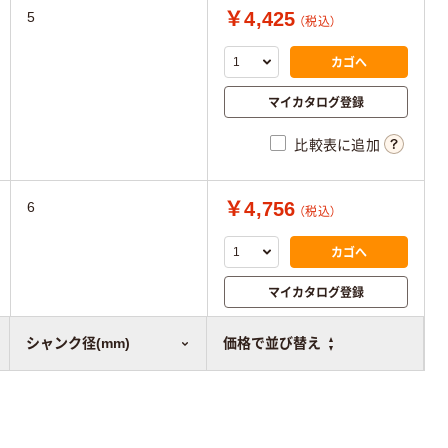
￥4,425
5
（税込）
カゴへ
マイカタログ登録
比較表に追加
￥4,756
6
（税込）
カゴへ
マイカタログ登録
比較表に追加
シャンク径(mm)
価格で並び替え