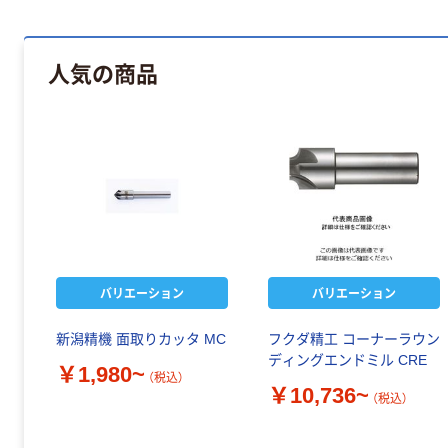
人気の商品
バリエーション
バリエーション
新潟精機 面取りカッタ MC
フクダ精工 コーナーラウン
ディングエンドミル CRE
￥1,980~
（税込）
￥10,736~
（税込）