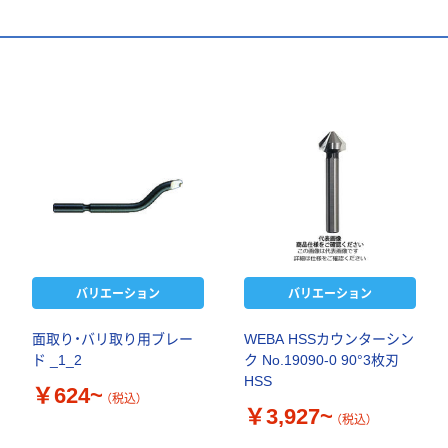
バリエーション
バリエーション
面取り・バリ取り用ブレー
WEBA HSSカウンターシン
ド _1_2
ク No.19090-0 90°3枚刃
HSS
￥624~
（税込）
￥3,927~
（税込）