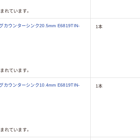
まれています。
カウンターシンク20.5mm E6819TIN-
1本
まれています。
カウンターシンク10.4mm E6819TIN-
1本
まれています。