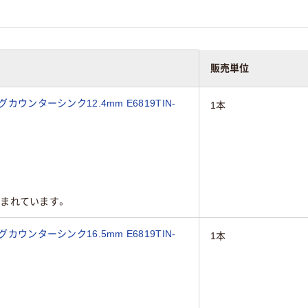
販売単位
カウンターシンク12.4mm E6819TIN-
1本
まれています。
カウンターシンク16.5mm E6819TIN-
1本