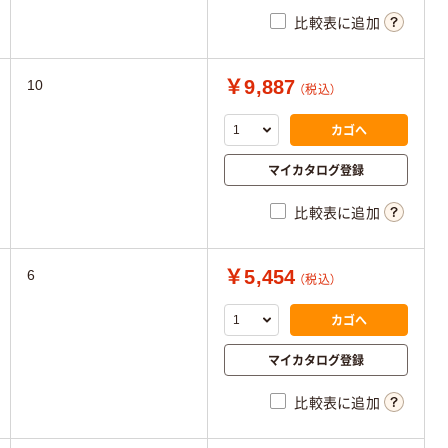
比較表に追加
￥9,887
10
（税込）
カゴへ
マイカタログ登録
比較表に追加
￥5,454
6
（税込）
カゴへ
マイカタログ登録
比較表に追加