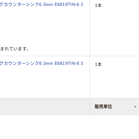
ウンターシンク6.3mm E6819TIN-6.3
1本
まれています。
ウンターシンク8.3mm E6819TIN-8.3
1本
販売単位
まれています。