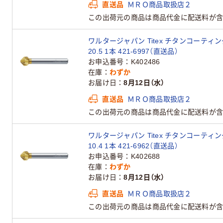
直送品
ＭＲＯ商品取扱店２
この出荷元の商品は商品代金に配送料が含
ワルタージャパン Titex チタンコーティング
20.5 1本 421-6997（直送品）
お申込番号
K402486
在庫
わずか
お届け日
8月12日（水）
直送品
ＭＲＯ商品取扱店２
この出荷元の商品は商品代金に配送料が含
ワルタージャパン Titex チタンコーティング
10.4 1本 421-6962（直送品）
お申込番号
K402688
在庫
わずか
お届け日
8月12日（水）
直送品
ＭＲＯ商品取扱店２
この出荷元の商品は商品代金に配送料が含