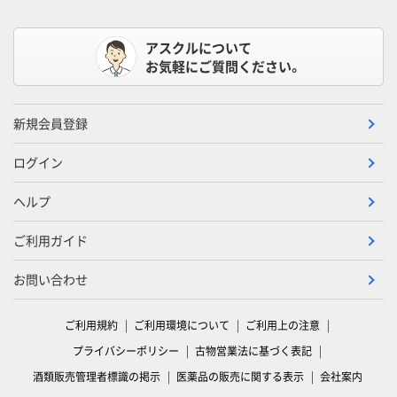
アスクルについて
お気軽にご質問ください。
新規会員登録
ログイン
ヘルプ
ご利用ガイド
お問い合わせ
ご利用規約
ご利用環境について
ご利用上の注意
プライバシーポリシー
古物営業法に基づく表記
酒類販売管理者標識の掲示
医薬品の販売に関する表示
会社案内