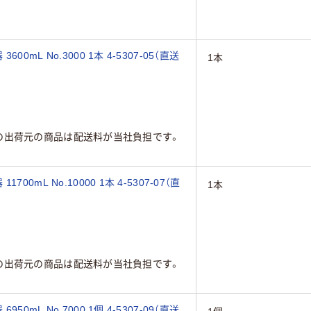
L No.3000 1本 4-5307-05（直送
1本
の出荷元の商品は配送料が当社負担です。
mL No.10000 1本 4-5307-07（直
1本
の出荷元の商品は配送料が当社負担です。
L No.7000 1個 4-5307-09（直送