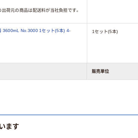
の出荷元の商品は配送料が当社負担です。
mL No.3000 1セット(5本) 4-
1セット(5本)
の出荷元の商品は配送料が当社負担です。
販売単位
います