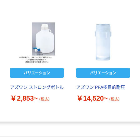
バリエーション
バリエーション
アズワン ストロングボトル
アズワン PFA多目的耐圧
￥2,853~
￥14,520~
（税込）
（税込）