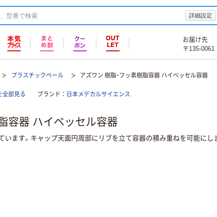
詳細設定
お届け先
〒135-0061
プラスチックペール
アズワン 樹脂・フッ素樹脂容器 ハイベッセル容器
を全部見る
ブランド
日本メデカルサイエンス
樹脂容器 ハイベッセル容器
ています。キャップ天面円周部にリブを立て容器の積み重ねを可能にし