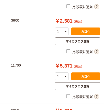
比較表に追加
￥2,581
3600
（税込）
カゴへ
マイカタログ登録
比較表に追加
￥5,371
11700
（税込）
カゴへ
マイカタログ登録
比較表に追加