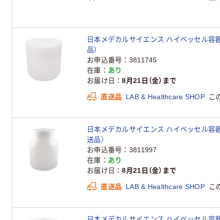
日本メデカルサイエンス ハイベッセル容器 3600m
品）
お申込番号
3811745
在庫
あり
お届け日
8月21日（金）まで
直送品
LAB & Healthcare SHOP
こ
日本メデカルサイエンス ハイベッセル容器 11700
送品）
お申込番号
3811997
在庫
あり
お届け日
8月21日（金）まで
直送品
LAB & Healthcare SHOP
こ
日本メデカルサイエンス ハイベッセル容器 6950m