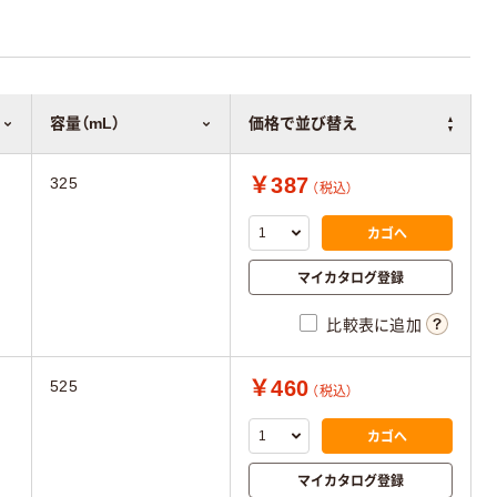
容量（mL）
価格で並び替え
￥387
325
（税込）
カゴへ
マイカタログ登録
比較表に追加
￥460
525
（税込）
カゴへ
マイカタログ登録