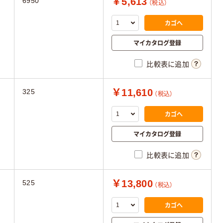
￥5,613
6950
（税込）
カゴへ
マイカタログ登録
比較表に追加
￥11,610
325
（税込）
カゴへ
マイカタログ登録
比較表に追加
￥13,800
525
（税込）
カゴへ