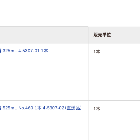
販売単位
mL 4-5307-01 1本
1本
L No.460 1本 4-5307-02（直送品）
1本