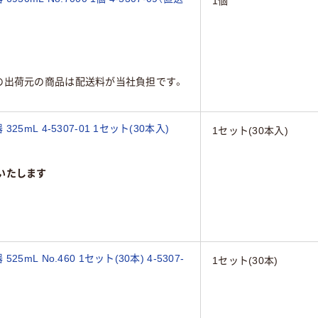
1個
の出荷元の商品は配送料が当社負担です。
L 4-5307-01 1セット(30本入)
1セット(30本入)
いたします
 No.460 1セット(30本) 4-5307-
1セット(30本)