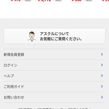
アスクルについて
お気軽にご質問ください。
新規会員登録
ログイン
ヘルプ
ご利用ガイド
お問い合わせ