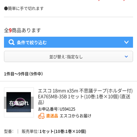
●簡単に手で切れます
全
9
商品あります
条件で絞り込む
並び替え：指定なし
1件目～9件目（9件中）
エスコ 18mm x35m 不思議テープ(ホルダー付)
EA765MB-35B 1セット(10巻:1巻×10個)（直送
品）
お申込番号：U594125
直送品
エスコからお届け
型番
販売単位
1セット(10巻:1巻×10個)