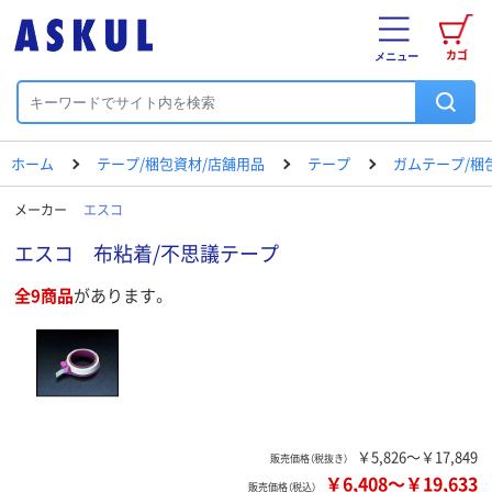
カゴ
メニュー
ホーム
テープ/梱包資材/店舗用品
テープ
ガムテープ/梱
メーカー
エスコ
エスコ 布粘着/不思議テープ
全9商品
があります。
￥5,826～￥17,849
販売価格（税抜き）
￥6,408
～
￥19,633
販売価格（税込）