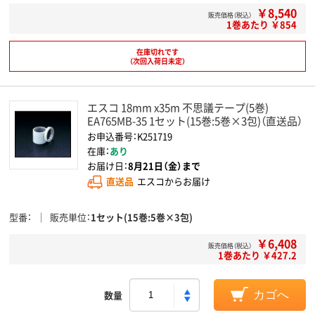
￥8,540
販売価格（税込）
1巻あたり ￥854
在庫切れです
（次回入荷日未定）
エスコ 18mm x35m 不思議テープ(5巻)
EA765MB-35 1セット(15巻:5巻×3包)（直送品）
お申込番号：K251719
在庫：
あり
お届け日：
8月21日（金）まで
直送品
エスコからお届け
型番
販売単位
1セット(15巻:5巻×3包)
￥6,408
販売価格（税込）
1巻あたり ￥427.2
数量
カゴへ