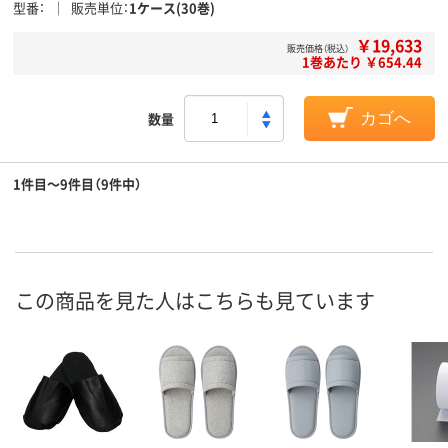
型番
販売単位
1ケース(30巻)
￥19,633
販売価格（税込）
1巻あたり ￥654.44
数量
カゴへ
1件目～9件目（9件中）
この商品を見た人はこちらも見ています