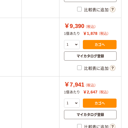
比較表に追加
￥9,390
（税込）
￥1,878
1個あたり
（税込）
カゴへ
マイカタログ登録
比較表に追加
￥7,941
（税込）
￥2,647
1個あたり
（税込）
カゴへ
マイカタログ登録
比較表に追加