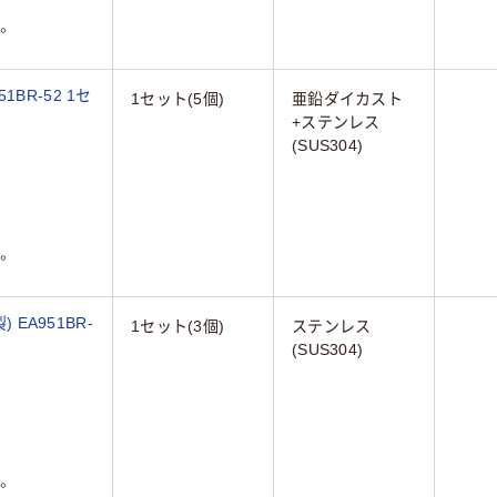
。
1BR-52 1セ
1セット(5個)
亜鉛ダイカスト
+ステンレス
(SUS304)
。
 EA951BR-
1セット(3個)
ステンレス
(SUS304)
。