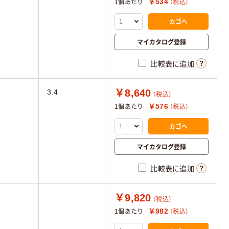
￥534
1個あたり
（税込）
カゴへ
マイカタログ登録
比較表に追加
￥8,640
3.4
（税込）
￥576
1個あたり
（税込）
カゴへ
マイカタログ登録
比較表に追加
￥9,820
（税込）
￥982
1個あたり
（税込）