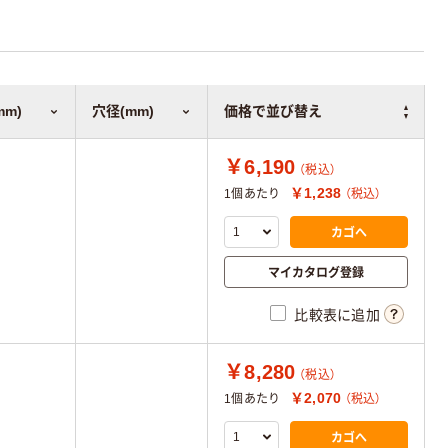
mm)
穴径(mm)
価格で並び替え
￥6,190
（税込）
￥1,238
1個あたり
（税込）
カゴへ
マイカタログ登録
比較表に追加
￥8,280
（税込）
￥2,070
1個あたり
（税込）
カゴへ