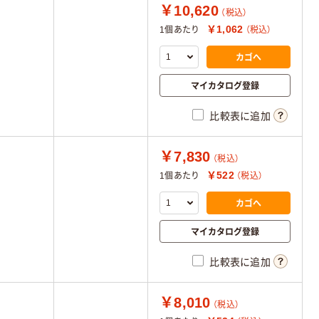
￥10,620
（税込）
￥1,062
1個あたり
（税込）
カゴへ
マイカタログ登録
比較表に追加
￥7,830
（税込）
￥522
1個あたり
（税込）
カゴへ
マイカタログ登録
比較表に追加
￥8,010
（税込）