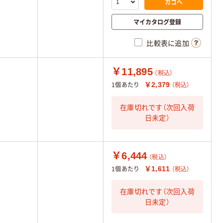
カゴへ
マイカタログ登録
比較表に追加
￥11,895
（税込）
￥2,379
1個あたり
（税込）
在庫切れです（次回入荷
日未定）
￥6,444
（税込）
￥1,611
1個あたり
（税込）
在庫切れです（次回入荷
日未定）