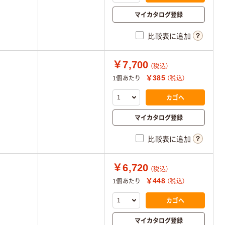
マイカタログ登録
比較表に追加
￥7,700
（税込）
￥385
1個あたり
（税込）
カゴへ
マイカタログ登録
比較表に追加
￥6,720
（税込）
￥448
1個あたり
（税込）
カゴへ
マイカタログ登録