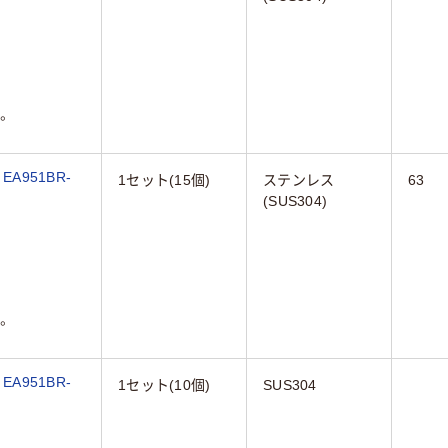
。
A951BR-
1セット(15個)
ステンレス
63
(SUS304)
。
A951BR-
1セット(10個)
SUS304