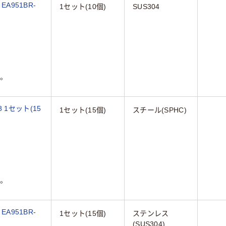
A951BR-
1セット(10個)
SUS304
。
8 1セット(15
1セット(15個)
スチール(SPHC)
。
A951BR-
1セット(15個)
ステンレス
(SUS304)