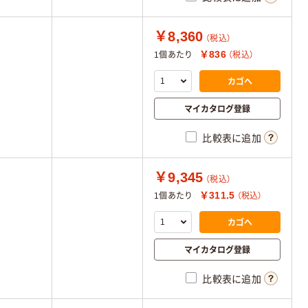
￥8,360
（税込）
￥836
1個あたり
（税込）
カゴへ
マイカタログ登録
比較表に追加
￥9,345
（税込）
￥311.5
1個あたり
（税込）
カゴへ
マイカタログ登録
比較表に追加