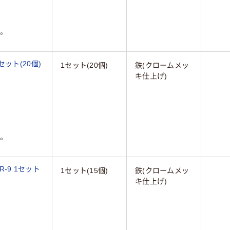
。
1セット(20個)
1セット(20個)
鉄(クロームメッ
キ仕上げ)
。
R-9 1セット
1セット(15個)
鉄(クロームメッ
キ仕上げ)