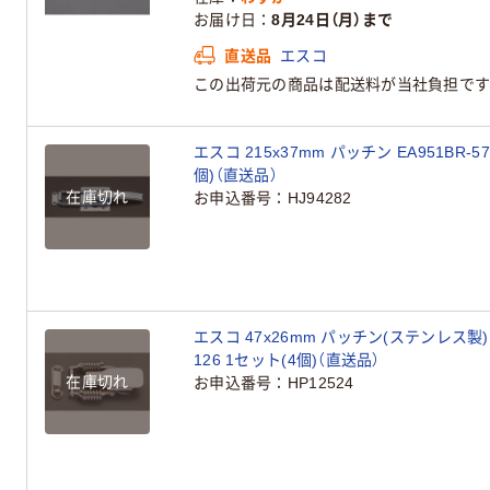
お届け日
8月24日（月）まで
直送品
エスコ
この出荷元の商品は配送料が当社負担です
エスコ 215x37mm パッチン EA951BR-5
個)（直送品）
在庫切れ
お申込番号
HJ94282
エスコ 47x26mm パッチン(ステンレス製) E
126 1セット(4個)（直送品）
在庫切れ
お申込番号
HP12524