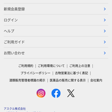
新規会員登録
ログイン
ヘルプ
ご利用ガイド
お問い合わせ
ご利用規約
ご利用環境について
ご利用上の注意
プライバシーポリシー
古物営業法に基づく表記
酒類販売管理者標識の掲示
医薬品の販売に関する表示
会社案内
アスクル株式会社