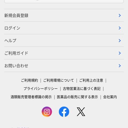
新規会員登録
ログイン
ヘルプ
ご利用ガイド
お問い合わせ
ご利用規約
ご利用環境について
ご利用上の注意
プライバシーポリシー
古物営業法に基づく表記
酒類販売管理者標識の掲示
医薬品の販売に関する表示
会社案内