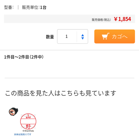
型番
販売単位
1台
￥1,854
販売価格（税込）
数量
カゴへ
1件目～2件目（2件中）
この商品を見た人はこちらも見ています