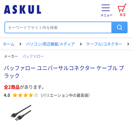
カゴ
メニュー
ホーム
パソコン/周辺機器/メディア
ケーブル/コネクター
メーカー
バッファロー
バッファロー ユニバーサルコネクター ケーブル ブ
ラック
全2商品
があります。
4.0
（バリエーション中の最高値）