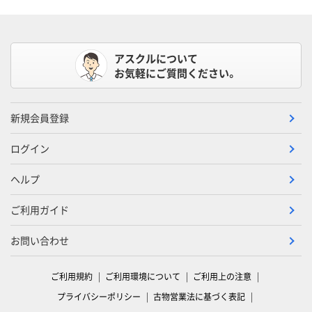
アスクルについて
お気軽にご質問ください。
新規会員登録
ログイン
ヘルプ
ご利用ガイド
お問い合わせ
ご利用規約
ご利用環境について
ご利用上の注意
プライバシーポリシー
古物営業法に基づく表記