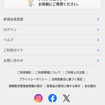
お気軽にご質問ください。
新規会員登録
ログイン
ヘルプ
ご利用ガイド
お問い合わせ
ご利用規約
ご利用環境について
ご利用上の注意
プライバシーポリシー
古物営業法に基づく表記
酒類販売管理者標識の掲示
医薬品の販売に関する表示
会社案内