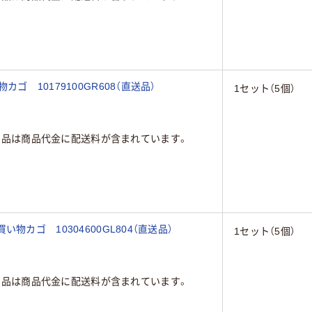
 10179100GR608（直送品）
1セット（5個）
商品は商品代金に配送料が含まれています。
物カゴ 10304600GL804（直送品）
1セット（5個）
商品は商品代金に配送料が含まれています。