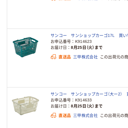
サンコー サンショップカーゴ17L 買い物カゴ
お申込番号
K914623
お届け日
8月25日（火）まで
直送品
三甲株式会社
この出荷元の
サンコー サンショップカーゴ（大ー2） 買い
お申込番号
K914633
お届け日
8月25日（火）まで
直送品
三甲株式会社
この出荷元の