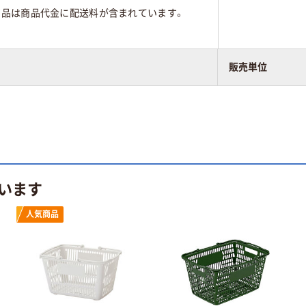
商品は商品代金に配送料が含まれています。
販売単位
います
人気商品