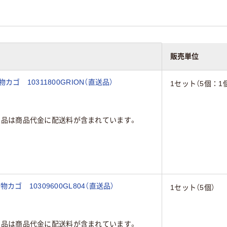
販売単位
 10311800GRION（直送品）
1セット（5個：1個
商品は商品代金に配送料が含まれています。
ゴ 10309600GL804（直送品）
1セット（5個）
商品は商品代金に配送料が含まれています。