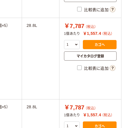
比較表に追加
￥7,787
×5）
28.8L
（税込）
￥1,557.4
1個あたり
（税込）
カゴへ
マイカタログ登録
比較表に追加
￥7,787
×5）
28.8L
（税込）
￥1,557.4
1個あたり
（税込）
カゴへ