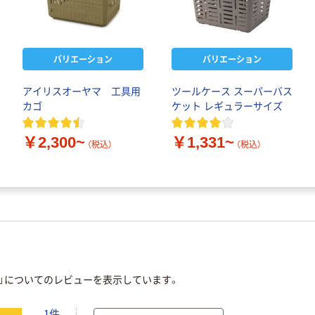
バリエーション
バリエーション
アイリスオーヤマ 工具用
ツールケース スーパーバス
カゴ
ケット レギュラーサイズ
￥2,300~
￥1,331~
（税込）
（税込）
ゴ」についてのレビューを表示しています。
1件