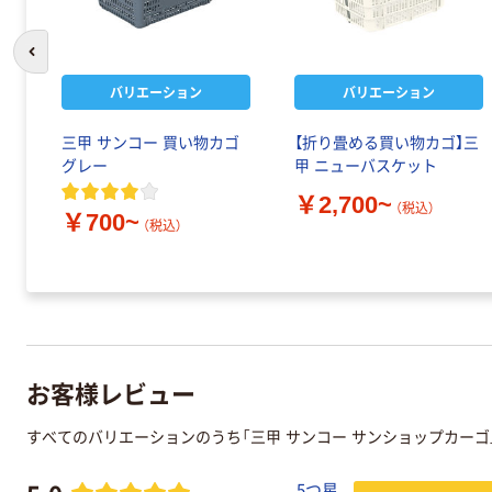
前のスライドへ
バリエーション
バリエーション
三甲 サンコー 買い物カゴ
【折り畳める買い物カゴ】三
グレー
甲 ニューバスケット
￥2,700~
（税込）
￥700~
（税込）
お客様レビュー
すべてのバリエーションのうち「三甲 サンコー サンショップカー
5つ星