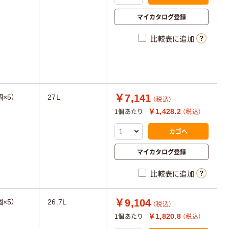
マイカタログ登録
比較表に追加
￥7,141
×5）
27L
（税込）
￥1,428.2
1個あたり
（税込）
カゴへ
マイカタログ登録
比較表に追加
￥9,104
×5）
26.7L
（税込）
￥1,820.8
1個あたり
（税込）