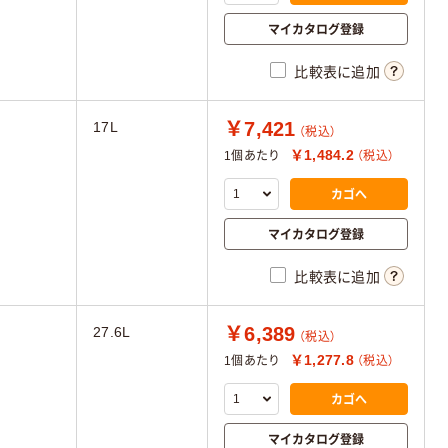
マイカタログ登録
比較表に追加
￥7,421
17L
（税込）
￥1,484.2
1個あたり
（税込）
カゴへ
マイカタログ登録
比較表に追加
￥6,389
27.6L
（税込）
￥1,277.8
1個あたり
（税込）
カゴへ
マイカタログ登録