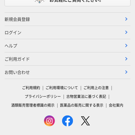
新規会員登録
ログイン
ヘルプ
ご利用ガイド
お問い合わせ
ご利用規約
ご利用環境について
ご利用上の注意
プライバシーポリシー
古物営業法に基づく表記
酒類販売管理者標識の掲示
医薬品の販売に関する表示
会社案内