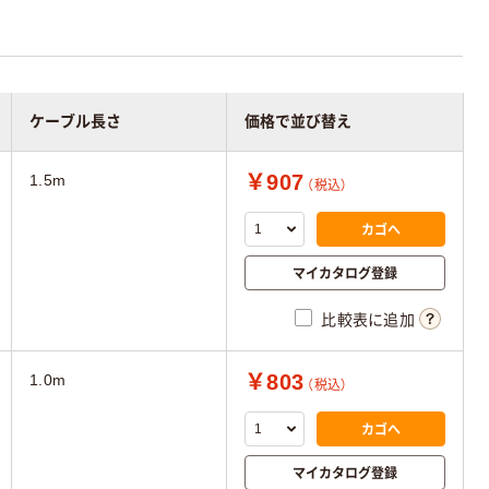
ケーブル長さ
価格で並び替え
￥907
1.5m
（税込）
カゴへ
マイカタログ登録
比較表に追加
￥803
1.0m
（税込）
カゴへ
マイカタログ登録