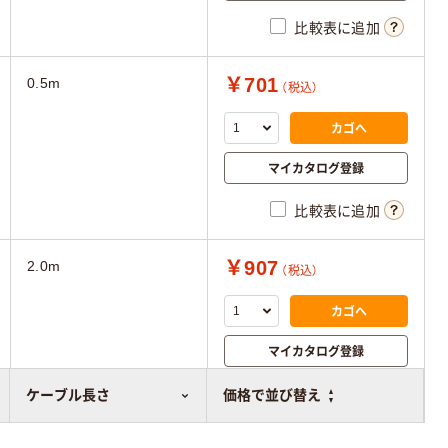
比較表に追加
￥701
0.5m
（税込）
カゴへ
マイカタログ登録
比較表に追加
￥907
2.0m
（税込）
カゴへ
マイカタログ登録
比較表に追加
ケーブル長さ
価格で並び替え