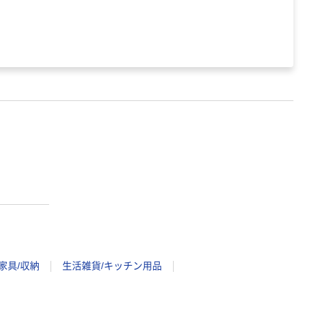
家具/収納
生活雑貨/キッチン用品