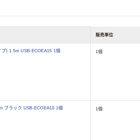
販売単位
1.5m USB-ECOEA15 1個
1個
 ブラック USB-ECOEA10 1個
1個