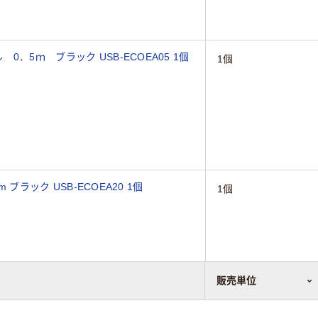
．5ｍ ブラック USB-ECOEA05 1個
1個
 ブラック USB-ECOEA20 1個
1個
販売単位