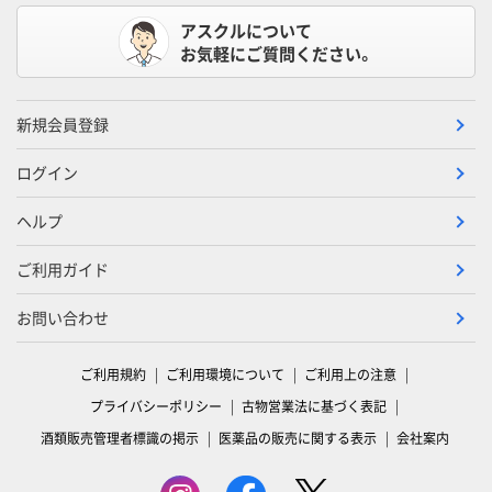
アスクルについて
お気軽にご質問ください。
新規会員登録
ログイン
ヘルプ
ご利用ガイド
お問い合わせ
ご利用規約
ご利用環境について
ご利用上の注意
プライバシーポリシー
古物営業法に基づく表記
酒類販売管理者標識の掲示
医薬品の販売に関する表示
会社案内