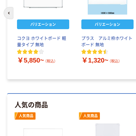
前のスライドへ
バリエーション
バリエーション
コクヨ ホワイトボード 軽
プラス アルミ枠ホワイト
量タイプ 無地
ボード 無地
￥5,850~
￥1,320~
（税込）
（税込）
人気の商品
人気商品
人気商品