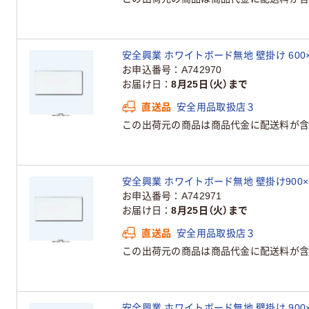
安全興業 ホワイトボード無地 壁掛け 600×90
お申込番号
A742970
お届け日
8月25日（火）まで
直送品
安全用品取扱店３
この出荷元の商品は商品代金に配送料が含
安全興業 ホワイトボード無地 壁掛け900×12
お申込番号
A742971
お届け日
8月25日（火）まで
直送品
安全用品取扱店３
この出荷元の商品は商品代金に配送料が含
安全興業 ホワイトボード無地 壁掛け 900×18