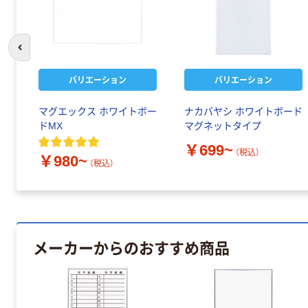
前のスライドへ
バリエーション
バリエーション
マグエックス ホワイトボー
ナカバヤシ ホワイトボード
ドMX
マグネットタイプ
￥699~
（税込）
￥980~
（税込）
メーカーからのおすすめ商品