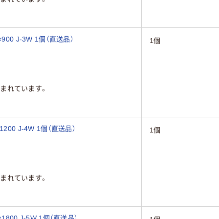
0 J-3W 1個（直送品）
1個
まれています。
00 J-4W 1個（直送品）
1個
まれています。
00 J-5W 1個（直送品）