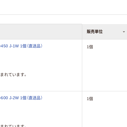
販売単位
0 J-1W 1個（直送品）
1個
まれています。
0 J-2W 1個（直送品）
1個
まれています。