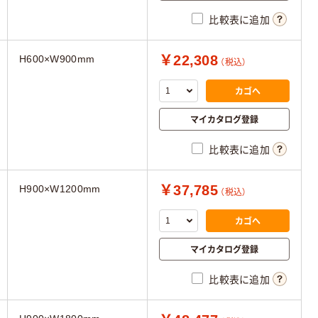
比較表に追加
￥22,308
H600×W900mm
（税込）
カゴへ
マイカタログ登録
比較表に追加
￥37,785
H900×W1200mm
（税込）
カゴへ
マイカタログ登録
比較表に追加