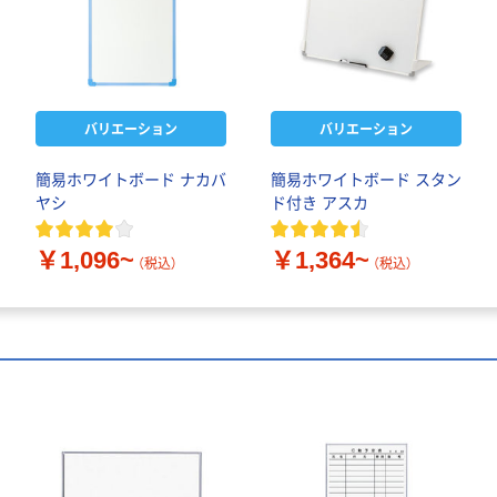
バリエーション
バリエーション
簡易ホワイトボード ナカバ
簡易ホワイトボード スタン
ヤシ
ド付き アスカ
￥1,096~
￥1,364~
（税込）
（税込）