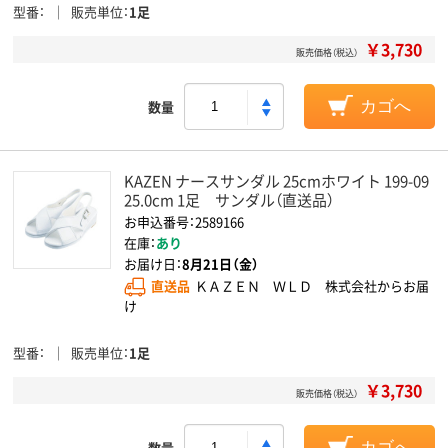
型番
販売単位
1足
￥3,730
販売価格（税込）
数量
カゴへ
KAZEN ナースサンダル 25cmホワイト 199-09
25.0cm 1足 サンダル（直送品）
お申込番号：2589166
在庫：
あり
お届け日：
8月21日（金）
直送品
ＫＡＺＥＮ ＷＬＤ 株式会社からお届
け
型番
販売単位
1足
￥3,730
販売価格（税込）
数量
カゴへ