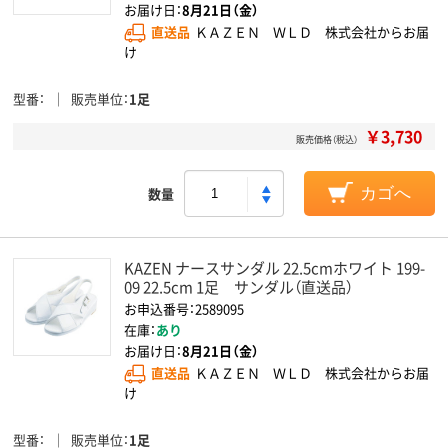
お届け日：
8月21日（金）
直送品
ＫＡＺＥＮ ＷＬＤ 株式会社からお届
け
型番
販売単位
1足
￥3,730
販売価格（税込）
数量
カゴへ
KAZEN ナースサンダル 22.5cmホワイト 199-
09 22.5cm 1足 サンダル（直送品）
お申込番号：2589095
在庫：
あり
お届け日：
8月21日（金）
直送品
ＫＡＺＥＮ ＷＬＤ 株式会社からお届
け
型番
販売単位
1足