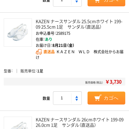
KAZEN ナースサンダル 25.5cmホワイト 199-
09 25.5cm 1足 サンダル（直送品）
お申込番号：2589175
在庫：
あり
お届け日：
8月21日（金）
直送品
ＫＡＺＥＮ ＷＬＤ 株式会社からお届
け
型番
販売単位
1足
￥3,730
販売価格（税込）
数量
カゴへ
KAZEN ナースサンダル 26cmホワイト 199-09
26.0cm 1足 サンダル（直送品）