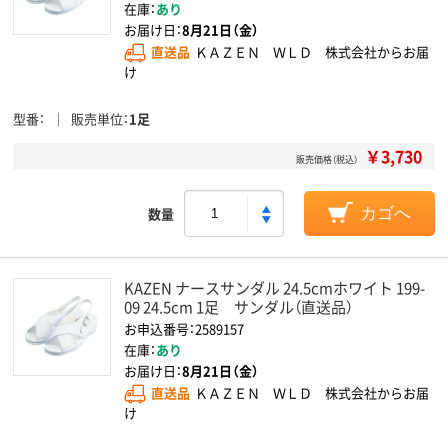
在庫：
あり
お届け日：
8月21日（金）
直送品
ＫＡＺＥＮ ＷＬＤ 株式会社からお届
け
型番
販売単位
1足
￥3,730
販売価格（税込）
数量
カゴへ
KAZEN ナースサンダル 24.5cmホワイト 199-
09 24.5cm 1足 サンダル（直送品）
お申込番号：2589157
在庫：
あり
お届け日：
8月21日（金）
直送品
ＫＡＺＥＮ ＷＬＤ 株式会社からお届
け