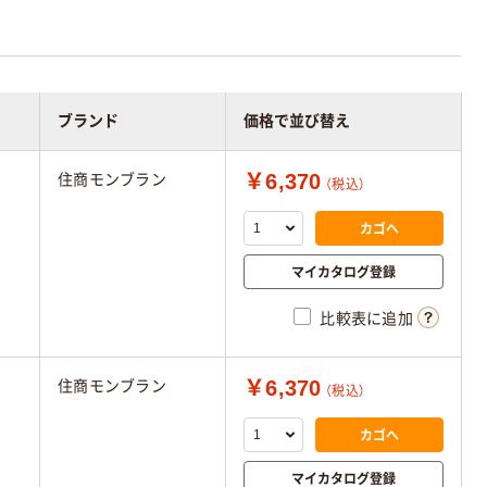
ブランド
価格で並び替え
￥6,370
住商モンブラン
（税込）
カゴへ
マイカタログ登録
比較表に追加
￥6,370
住商モンブラン
（税込）
カゴへ
マイカタログ登録