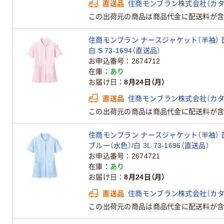
直送品
住商モンブラン株式会社（カタ
この出荷元の商品は商品代金に配送料が含
住商モンブラン ナースジャケット（半袖） 
白 S 73-1694（直送品）
お申込番号
2674712
在庫
あり
お届け日
8月24日（月）
直送品
住商モンブラン株式会社（カタ
この出荷元の商品は商品代金に配送料が含
住商モンブラン ナースジャケット（半袖） 
ブルー（水色）/白 3L 73-1696（直送品）
お申込番号
2674721
在庫
あり
お届け日
8月24日（月）
直送品
住商モンブラン株式会社（カタ
この出荷元の商品は商品代金に配送料が含