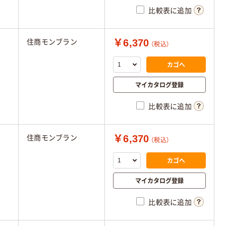
比較表に追加
￥6,370
住商モンブラン
（税込）
カゴへ
マイカタログ登録
比較表に追加
￥6,370
住商モンブラン
（税込）
カゴへ
マイカタログ登録
比較表に追加