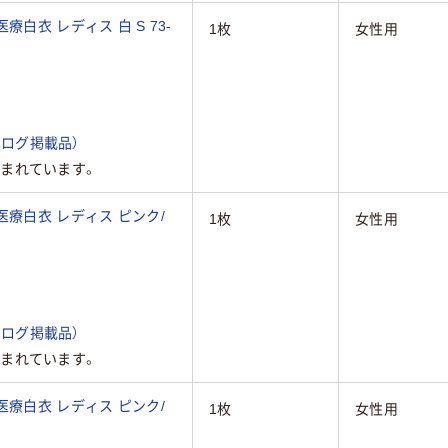
白衣 レディス 白 S 73-
1枚
女性用
ログ掲載品）
まれています。
医療白衣 レディス ピンク/
1枚
女性用
ログ掲載品）
まれています。
医療白衣 レディス ピンク/
1枚
女性用