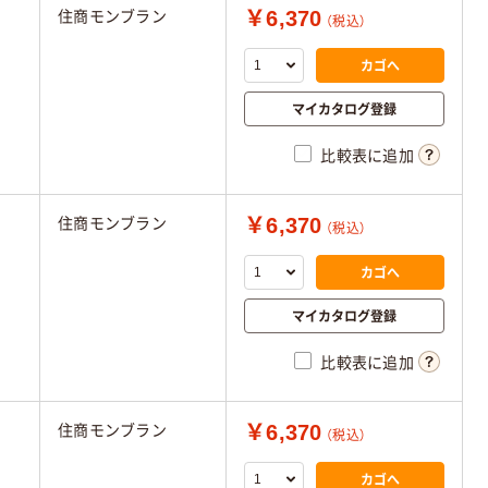
￥6,370
住商モンブラン
（税込）
カゴへ
マイカタログ登録
比較表に追加
￥6,370
住商モンブラン
（税込）
カゴへ
マイカタログ登録
比較表に追加
￥6,370
住商モンブラン
（税込）
カゴへ