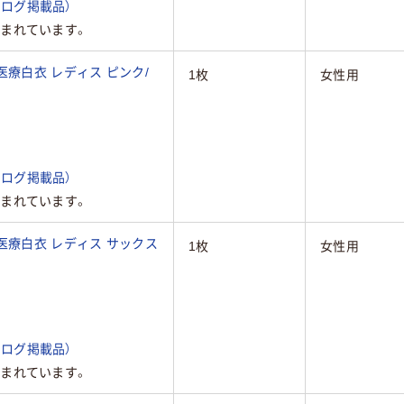
ログ掲載品）
まれています。
医療白衣 レディス ピンク/
1枚
女性用
ログ掲載品）
まれています。
医療白衣 レディス サックス
1枚
女性用
ログ掲載品）
まれています。