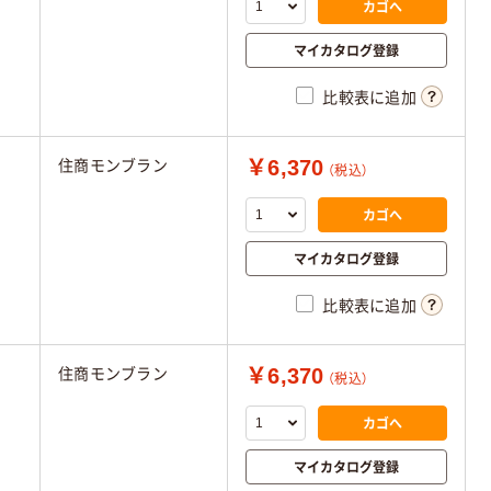
カゴへ
マイカタログ登録
比較表に追加
￥6,370
住商モンブラン
（税込）
カゴへ
マイカタログ登録
比較表に追加
￥6,370
住商モンブラン
（税込）
カゴへ
マイカタログ登録