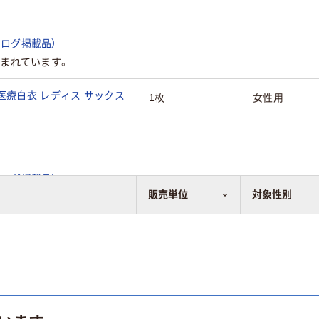
ログ掲載品）
まれています。
医療白衣 レディス サックス
1枚
女性用
ログ掲載品）
販売単位
対象性別
まれています。