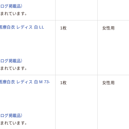
ログ掲載品）
まれています。
療白衣 レディス 白 LL
1枚
女性用
ログ掲載品）
まれています。
白衣 レディス 白 M 73-
1枚
女性用
ログ掲載品）
まれています。