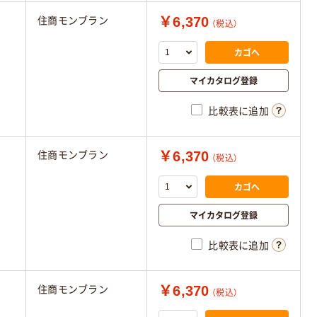
￥6,370
住商モンブラン
（税込）
カゴへ
マイカタログ登録
比較表に追加
￥6,370
住商モンブラン
（税込）
カゴへ
マイカタログ登録
比較表に追加
￥6,370
住商モンブラン
（税込）