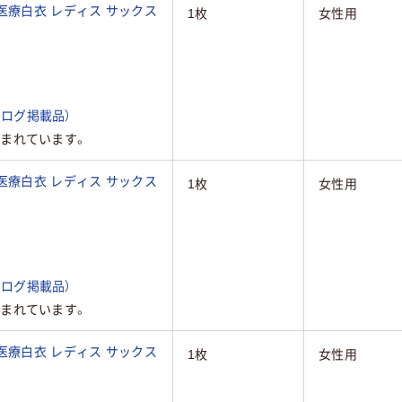
医療白衣 レディス サックス
1枚
女性用
ログ掲載品）
まれています。
医療白衣 レディス サックス
1枚
女性用
ログ掲載品）
まれています。
医療白衣 レディス サックス
1枚
女性用