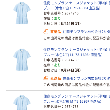
住商モンブラン ナースジャケット（半袖） 
ブルー（水色）/白 L 73-1696（直送品）
お申込番号
2674740
在庫
あり
お届け日
8月24日（月）
直送品
住商モンブラン株式会社（カタ
この出荷元の商品は商品代金に配送料が含
住商モンブラン ナースジャケット（半袖） 
ブルー（水色）/白 LL 73-1696（直送品）
お申込番号
2674759
在庫
あり
お届け日
8月24日（月）
直送品
住商モンブラン株式会社（カタ
この出荷元の商品は商品代金に配送料が含
住商モンブラン ナースジャケット（半袖） 
ブルー（水色）/白 M 73-1696（直送品）
お申込番号
2674768