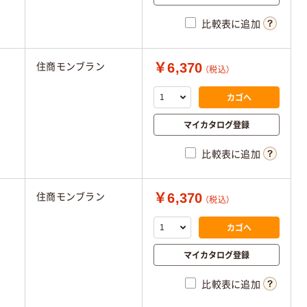
比較表に追加
￥6,370
住商モンブラン
（税込）
カゴへ
マイカタログ登録
比較表に追加
￥6,370
住商モンブラン
（税込）
カゴへ
マイカタログ登録
比較表に追加