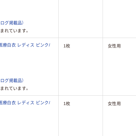
ログ掲載品）
まれています。
医療白衣 レディス ピンク/
1枚
女性用
ログ掲載品）
まれています。
医療白衣 レディス ピンク/
1枚
女性用