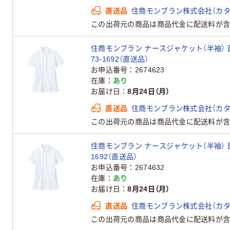
直送品
住商モンブラン株式会社（カタ
この出荷元の商品は商品代金に配送料が含
住商モンブラン ナースジャケット（半袖） 医
73-1692（直送品）
お申込番号
2674623
在庫
あり
お届け日
8月24日（月）
直送品
住商モンブラン株式会社（カタ
この出荷元の商品は商品代金に配送料が含
住商モンブラン ナースジャケット（半袖） 医療
1692（直送品）
お申込番号
2674632
在庫
あり
お届け日
8月24日（月）
直送品
住商モンブラン株式会社（カタ
この出荷元の商品は商品代金に配送料が含