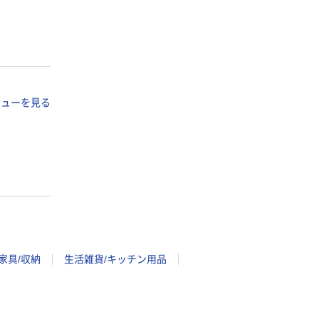
ビューを見る
家具/収納
生活雑貨/キッチン用品