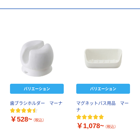
バリエーション
バリエーション
歯ブラシホルダー マーナ
マグネットバス用品 マー
ナ
￥528~
（税込）
￥1,078~
（税込）