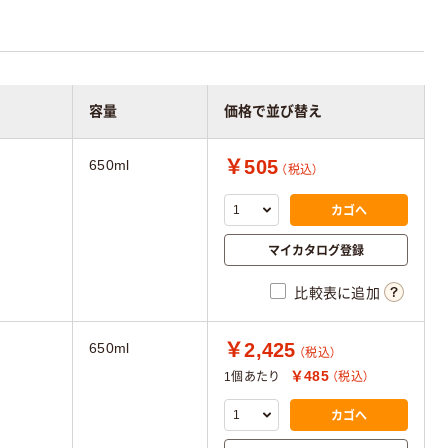
容量
価格で並び替え
￥505
650ml
（税込）
カゴへ
マイカタログ登録
比較表に追加
￥2,425
650ml
（税込）
￥485
1個あたり
（税込）
カゴへ