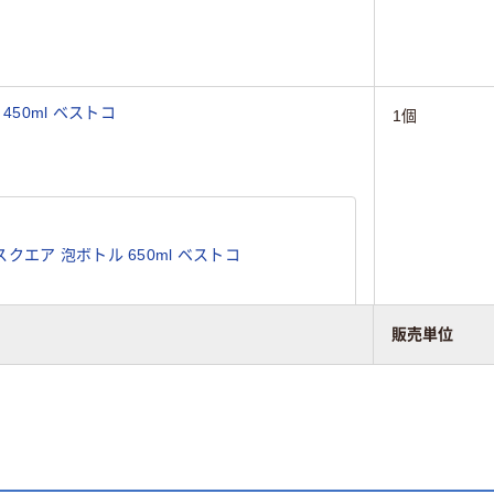
50ml ベストコ
1個
クエア 泡ボトル 650ml ベストコ
販売単位