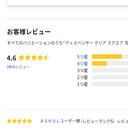
お客様レビュー
すべてのバリエーションのうち「ディスペンサー クリア スクエア 
4.6
5つ星
4つ星
3件のレビュー
3つ星
2つ星
1つ星
（レビューランクS）
レビュ
ＡＳＫＵＬユーザー
様