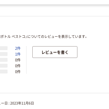
泡ボトル ベストコ」についてのレビューを表示しています。
2件
レビューを書く
1件
0件
0件
0件
ー日 :
2023年11月6日