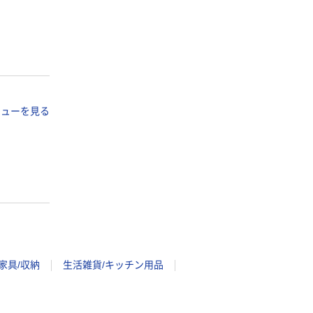
ビューを見る
家具/収納
生活雑貨/キッチン用品