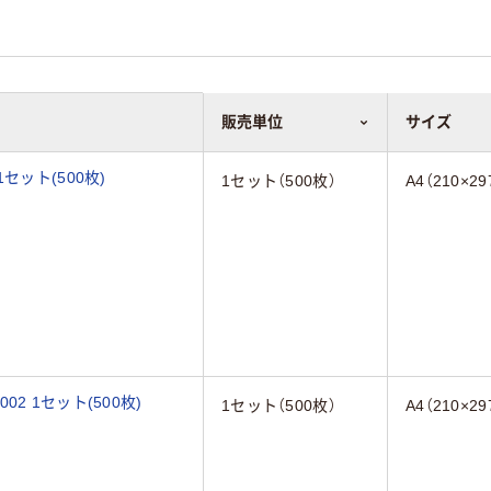
販売単位
サイズ
1セット(500枚)
1セット（500枚）
A4（210×2
002 1セット(500枚)
1セット（500枚）
A4（210×2