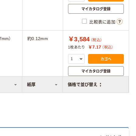
マイカタログ登録
比較表に追加
￥3,584
57mm）
約0.12mm
（税込）
￥7.17
1枚あたり
（税込）
カゴへ
マイカタログ登録
比較表に追加
紙厚
価格で並び替え