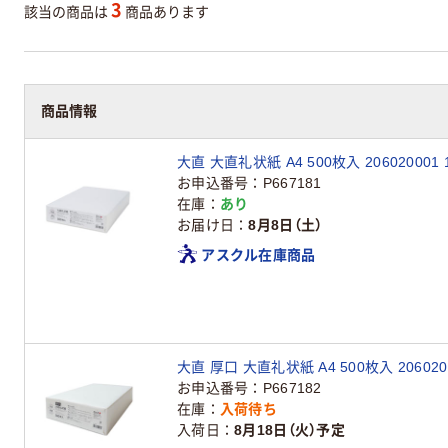
3
該当の商品は
商品あります
商品情報
大直 大直礼状紙 A4 500枚入 206020001 
お申込番号
P667181
在庫
あり
お届け日
8月8日（土）
アスクル在庫商品
大直 厚口 大直礼状紙 A4 500枚入 206020
お申込番号
P667182
在庫
入荷待ち
入荷日
8月18日（火）予定