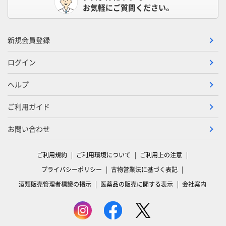
お気軽にご質問ください。
新規会員登録
ログイン
ヘルプ
ご利用ガイド
お問い合わせ
ご利用規約
ご利用環境について
ご利用上の注意
プライバシーポリシー
古物営業法に基づく表記
酒類販売管理者標識の掲示
医薬品の販売に関する表示
会社案内