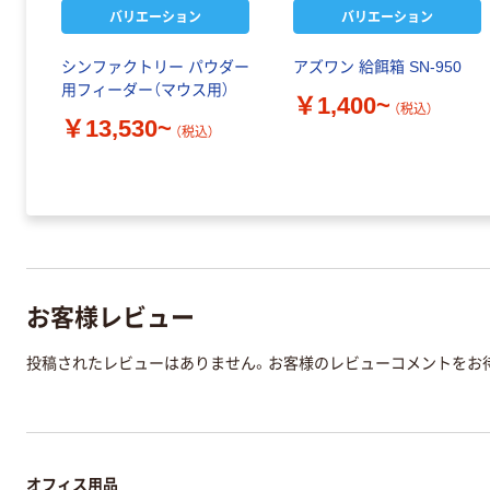
バリエーション
バリエーション
シンファクトリー パウダー
アズワン 給餌箱 SN-950
用フィーダー（マウス用）
￥1,400~
（税込）
￥13,530~
（税込）
お客様レビュー
投稿されたレビューはありません。お客様のレビューコメントをお
オフィス用品