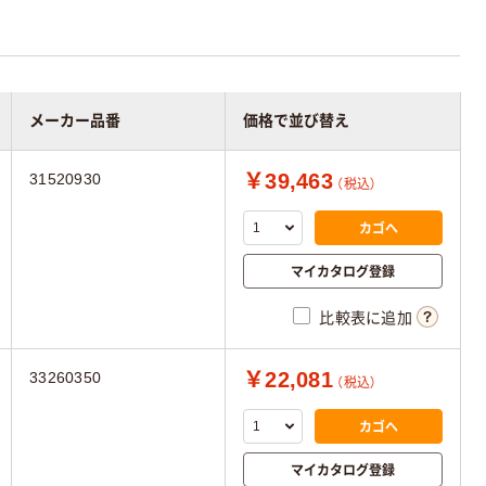
メーカー品番
価格で並び替え
￥39,463
31520930
（税込）
カゴへ
マイカタログ登録
比較表に追加
￥22,081
33260350
（税込）
カゴへ
マイカタログ登録