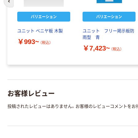
前のスライドへ
バリエーション
バリエーション
ユニット ベニヤ板 木製
ユニット フリー掲示板防
雨型 青
￥993~
（税込）
￥7,423~
（税込）
お客様レビュー
投稿されたレビューはありません。お客様のレビューコメントをお