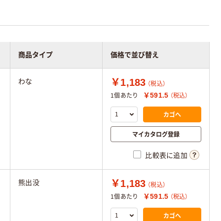
商品タイプ
価格で並び替え
￥1,183
わな
（税込）
￥591.5
1個あたり
（税込）
カゴへ
マイカタログ登録
比較表に追加
￥1,183
熊出没
（税込）
￥591.5
1個あたり
（税込）
カゴへ