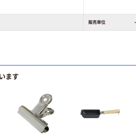
販売単位
います