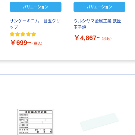
バリエーション
バリエーション
サンケーキコム 目玉クリ
ウルシヤマ金属工業 鉄匠
ップ
玉子焼
￥4,867~
（税込）
￥699~
（税込）