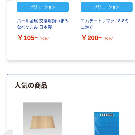
バリエーション
バリエーション
パール金属 交換用鍋つまみ
エムテートリマツ 18-8ミ
なべつまみ 日本製
ニ泡立
￥105~
￥200~
（税込）
（税込）
人気の商品