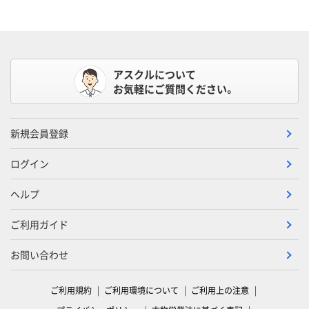
アスクルについて
お気軽にご質問ください。
新規会員登録
ログイン
ヘルプ
ご利用ガイド
お問い合わせ
ご利用規約
ご利用環境について
ご利用上の注意