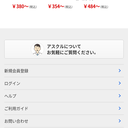
￥380～
￥354～
￥484～
（税込）
（税込）
（税込）
アスクルについて
お気軽にご質問ください。
新規会員登録
ログイン
ヘルプ
ご利用ガイド
お問い合わせ