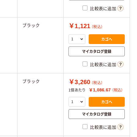
比較表に追加
￥1,121
ブラック
（税込）
カゴへ
マイカタログ登録
比較表に追加
￥3,260
ブラック
（税込）
￥1,086.67
1個あたり
（税込）
カゴへ
マイカタログ登録
比較表に追加