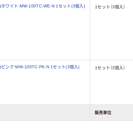
イト MW-100TC-WE-N 1セット(3個入)
1セット（3個入）
ク MW-100TC-PK-N 1セット(3個入)
1セット（3個入）
販売単位