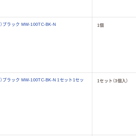
ラック MW-100TC-BK-N
1個
ラック MW-100TC-BK-N 1セット1セッ
1セット（3個入）