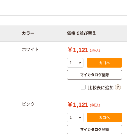
カラー
価格で並び替え
￥1,121
ホワイト
（税込）
カゴへ
マイカタログ登録
比較表に追加
￥1,121
ピンク
（税込）
カゴへ
マイカタログ登録