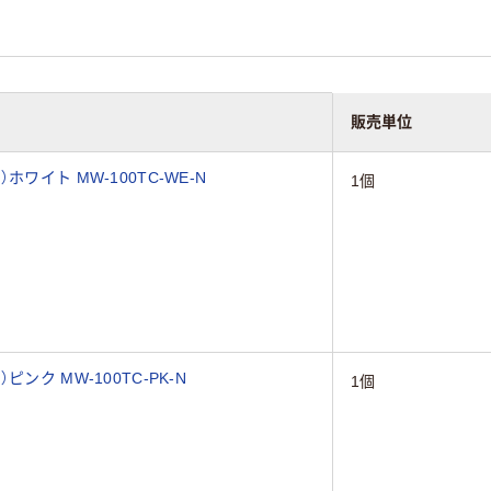
販売単位
ワイト MW-100TC-WE-N
1個
ンク MW-100TC-PK-N
1個