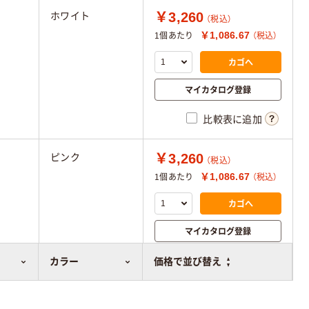
￥3,260
ホワイト
（税込）
￥1,086.67
1個あたり
（税込）
カゴへ
マイカタログ登録
比較表に追加
￥3,260
ピンク
（税込）
￥1,086.67
1個あたり
（税込）
カゴへ
マイカタログ登録
比較表に追加
カラー
価格で並び替え