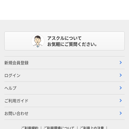
アスクルについて
お気軽にご質問ください。
新規会員登録
ログイン
ヘルプ
ご利用ガイド
お問い合わせ
ご利用規約
ご利用環境について
ご利用上の注意