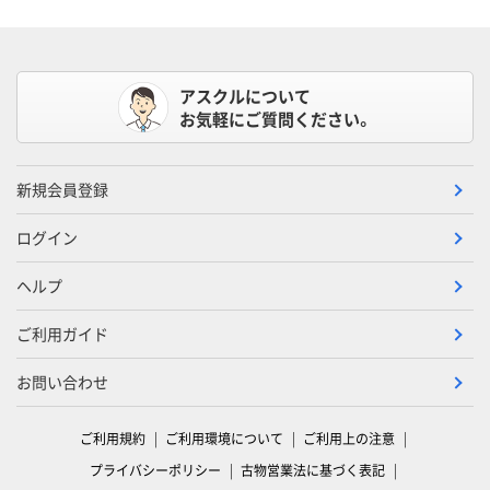
アスクルについて
お気軽にご質問ください。
新規会員登録
ログイン
ヘルプ
ご利用ガイド
お問い合わせ
ご利用規約
ご利用環境について
ご利用上の注意
プライバシーポリシー
古物営業法に基づく表記