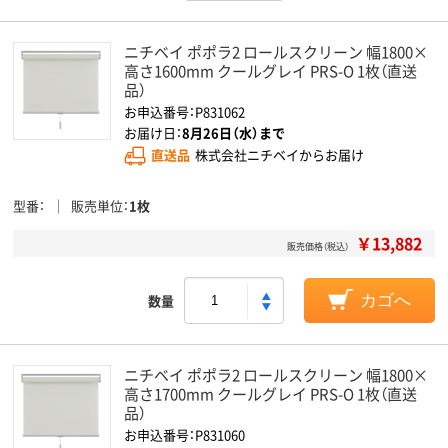
ニチベイ ポポラ2 ロールスクリーン 幅1800×
高さ1600mm クールグレイ PRS-O 1枚（直送
品）
お申込番号：P831062
お届け日：
8月26日（水）まで
直送品
株式会社ニチベイからお届け
型番
販売単位
1枚
￥13,882
販売価格（税込）
数量
カゴへ
ニチベイ ポポラ2 ロールスクリーン 幅1800×
高さ1700mm クールグレイ PRS-O 1枚（直送
品）
お申込番号：P831060