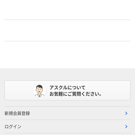
アスクルについて
お気軽にご質問ください。
新規会員登録
ログイン