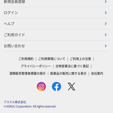
新規会員登録
ログイン
ヘルプ
ご利用ガイド
お問い合わせ
ご利用規約
ご利用環境について
ご利用上の注意
プライバシーポリシー
古物営業法に基づく表記
酒類販売管理者標識の掲示
医薬品の販売に関する表示
会社案内
アスクル株式会社
© ASKUL Corporation. All rights reserved.