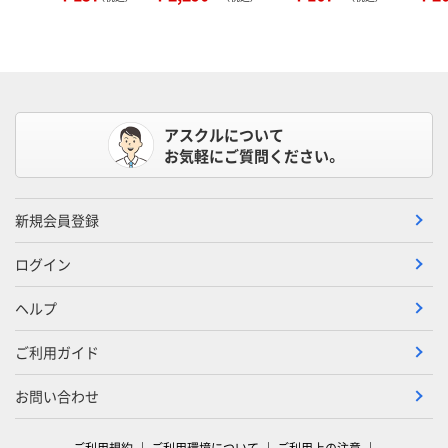
アスクルについて
お気軽にご質問ください。
新規会員登録
ログイン
ヘルプ
ご利用ガイド
お問い合わせ
ご利用規約
ご利用環境について
ご利用上の注意