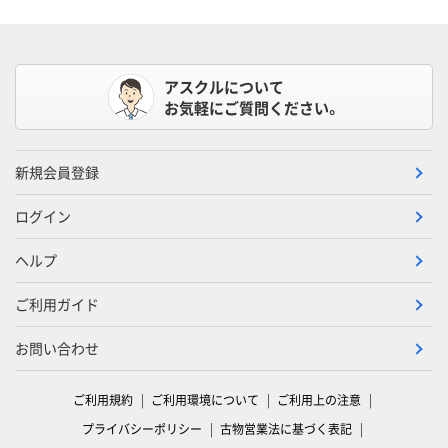
アスクルについて
お気軽にご質問ください。
新規会員登録
ログイン
ヘルプ
ご利用ガイド
お問い合わせ
ご利用規約
ご利用環境について
ご利用上の注意
プライバシーポリシー
古物営業法に基づく表記