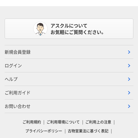
アスクルについて
お気軽にご質問ください。
新規会員登録
ログイン
ヘルプ
ご利用ガイド
お問い合わせ
ご利用規約
ご利用環境について
ご利用上の注意
プライバシーポリシー
古物営業法に基づく表記