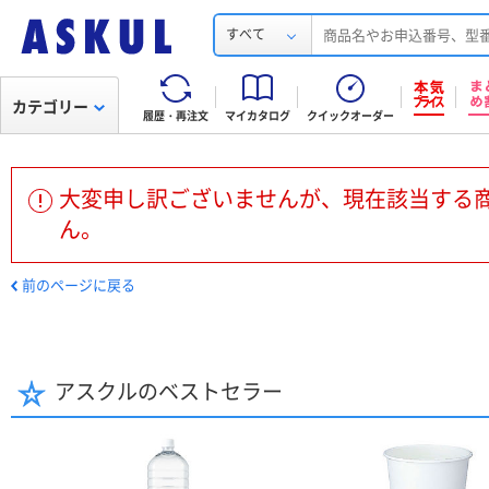
すべて
カテゴリー
履歴・再注文
マイカタログ
クイックオーダー
大変申し訳ございませんが、現在該当する
ん。
前のページに戻る
アスクルのベストセラー