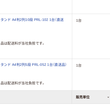
 A4判2列10段 PRL-102 1台（直送
1台
商品は配送料が当社負担です。
ド A4判2列5段 PRL-052 1台（直送品）
1台
商品は配送料が当社負担です。
販売単位