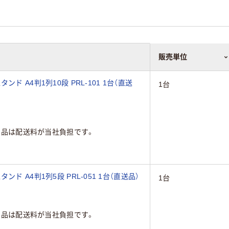
販売単位
 A4判1列10段 PRL-101 1台（直送
1台
商品は配送料が当社負担です。
ド A4判1列5段 PRL-051 1台（直送品）
1台
商品は配送料が当社負担です。