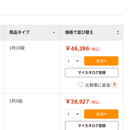
商品タイプ
価格で並び替え
￥46,396
1列10段
（税込）
カゴへ
マイカタログ登録
比較表に追加
￥38,927
1列5段
（税込）
カゴへ
マイカタログ登録