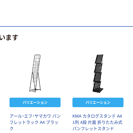
います
バリエーション
バリエーション
アール・エフ・ヤマカワ パン
KMA カタログスタンド A4
フレットラック A4 ブラッ
1列 4段 片面 折りたたみ式
ク
パンフレットスタンド