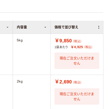
内容量
価格で並び替え
￥9,850
5kg
（税込）
￥4,925
1袋あたり
（税込）
現在ご注文いただけま
せん
￥2,690
2kg
（税込）
現在ご注文いただけま
せん