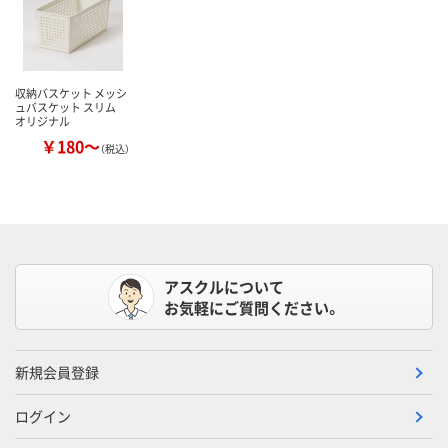
収納バスケット メッシ
ュバスケット スリム
オリジナル
￥180～
（税込）
アスクルについて
お気軽にご質問ください。
新規会員登録
ログイン