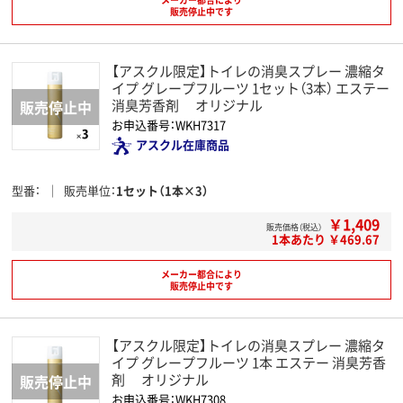
販売停止中です
【アスクル限定】トイレの消臭スプレー 濃縮タ
イプ グレープフルーツ 1セット（3本） エステー
消臭芳香剤 オリジナル
お申込番号：WKH7317
アスクル在庫商品
型番
販売単位
1セット（1本×3）
￥1,409
販売価格（税込）
1本あたり ￥469.67
メーカー都合により
販売停止中です
【アスクル限定】トイレの消臭スプレー 濃縮タ
イプ グレープフルーツ 1本 エステー 消臭芳香
剤 オリジナル
お申込番号：WKH7308