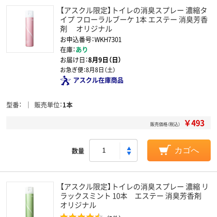
【アスクル限定】トイレの消臭スプレー 濃縮タ
イプ フローラルブーケ 1本 エステー 消臭芳香
剤 オリジナル
お申込番号：WKH7301
在庫：
あり
お届け日：
8月9日（日）
お急ぎ便：
8月8日（土）
アスクル在庫商品
型番
販売単位
1本
￥493
販売価格（税込）
数量
カゴへ
【アスクル限定】トイレの消臭スプレー 濃縮 リ
ラックスミント 10本 エステー 消臭芳香剤
オリジナル