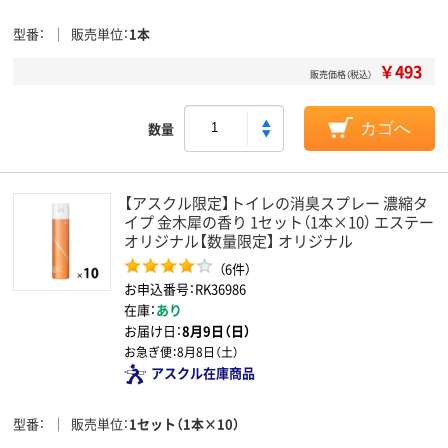
型番
販売単位
1本
￥493
販売価格（税込）
数量
カゴへ
【アスクル限定】トイレの消臭スプレー 濃縮タ
イプ 金木犀の香り 1セット（1本×10） エステー
オリジナル【数量限定】 オリジナル
（6件）
お申込番号：RK36986
在庫：
あり
お届け日：
8月9日（日）
お急ぎ便：
8月8日（土）
アスクル在庫商品
型番
販売単位
1セット（1本×10）