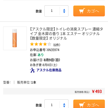
数量
カゴへ
【アスクル限定】トイレの消臭スプレー 濃縮タ
イプ 金木犀の香り 1本 エステー オリジナル
【数量限定】 オリジナル
（6件）
お申込番号：XN35974
在庫：
あり
お届け日：
8月9日（日）
お急ぎ便：
8月8日（土）
アスクル在庫商品
型番
販売単位
1本
￥493
販売価格（税込）
数量
カゴへ