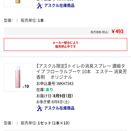
アスクル在庫商品
型番
販売単位
1本
￥493
販売価格（税込）
メーカー都合により
販売停止中です
【アスクル限定】トイレの消臭スプレー 濃縮タ
イプ フローラルブーケ 10本 エステー 消臭芳
香剤 オリジナル
お申込番号：WKH7343
在庫：
あり
お届け日：
8月9日（日）
お急ぎ便：
8月8日（土）
アスクル在庫商品
型番
販売単位
1セット（1本×10）