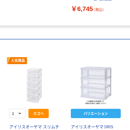
￥6,745
（税込）
人気商品
カゴへ
バリエーション
アイリスオーヤマ スリムチ
アイリスオーヤマ（IRIS