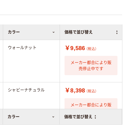
カラー
価格で並び替え
￥9,586
ウォールナット
（税込）
メーカー都合により販
売停止中です
￥8,398
シャビーナチュラル
（税込）
メーカー都合により販
売停止中です
カラー
価格で並び替え