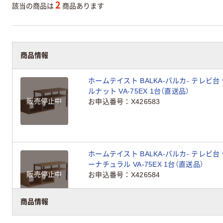
2
該当の商品は
商品あります
商品情報
ホームテイスト BALKA-バルカ- テレビ台 
ルナット VA-75EX 1台（直送品）
販売停止中
お申込番号
X426583
ホームテイスト BALKA-バルカ- テレビ台 
ーナチュラル VA-75EX 1台（直送品）
販売停止中
お申込番号
X426584
商品情報