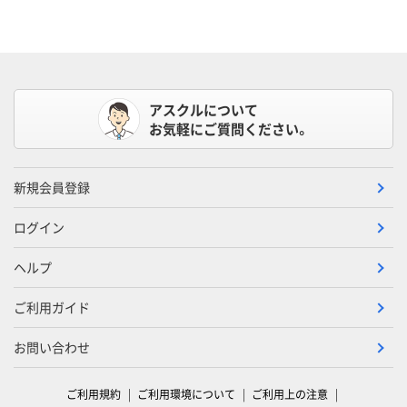
アスクルについて
お気軽にご質問ください。
新規会員登録
ログイン
ヘルプ
ご利用ガイド
お問い合わせ
ご利用規約
ご利用環境について
ご利用上の注意