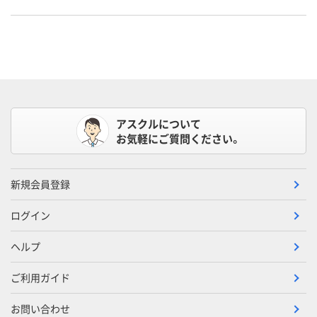
アスクルについて
お気軽にご質問ください。
新規会員登録
ログイン
ヘルプ
ご利用ガイド
お問い合わせ