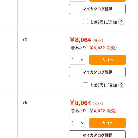
マイカタログ登録
比較表に追加
￥8,064
79
（税込）
￥4,032
1着あたり
（税込）
カゴへ
マイカタログ登録
比較表に追加
￥8,064
76
（税込）
￥4,032
1着あたり
（税込）
カゴへ
マイカタログ登録