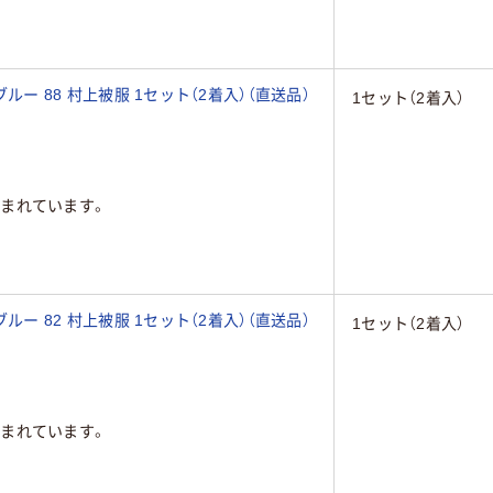
ブルー 88 村上被服 1セット（2着入）（直送品）
1セット（2着入）
まれています。
ブルー 82 村上被服 1セット（2着入）（直送品）
1セット（2着入）
まれています。