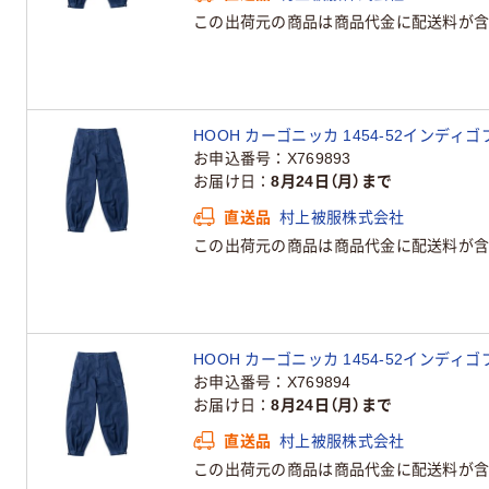
この出荷元の商品は商品代金に配送料が含
HOOH カーゴニッカ 1454-52インディゴ
お申込番号
X769893
お届け日
8月24日（月）まで
直送品
村上被服株式会社
この出荷元の商品は商品代金に配送料が含
HOOH カーゴニッカ 1454-52インディゴ
お申込番号
X769894
お届け日
8月24日（月）まで
直送品
村上被服株式会社
この出荷元の商品は商品代金に配送料が含