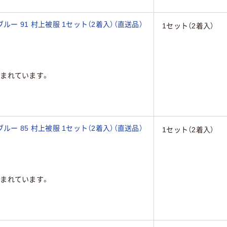
ブルー 91 村上被服 1セット（2着入）（直送品）
1セット（2着入）
まれています。
ブルー 85 村上被服 1セット（2着入）（直送品）
1セット（2着入）
まれています。