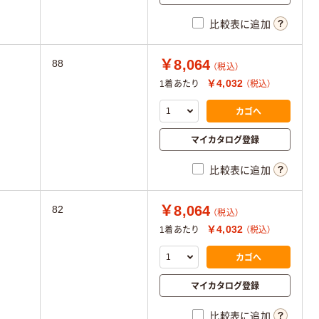
比較表に追加
￥8,064
88
（税込）
￥4,032
1着あたり
（税込）
カゴへ
マイカタログ登録
比較表に追加
￥8,064
82
（税込）
￥4,032
1着あたり
（税込）
カゴへ
マイカタログ登録
比較表に追加