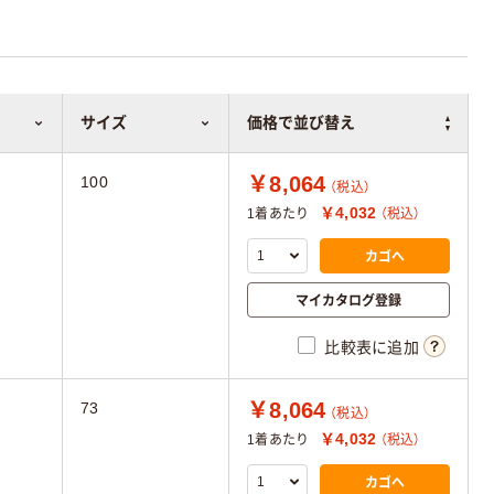
サイズ
価格で並び替え
￥8,064
100
（税込）
￥4,032
1着あたり
（税込）
カゴへ
マイカタログ登録
比較表に追加
￥8,064
73
（税込）
￥4,032
1着あたり
（税込）
カゴへ