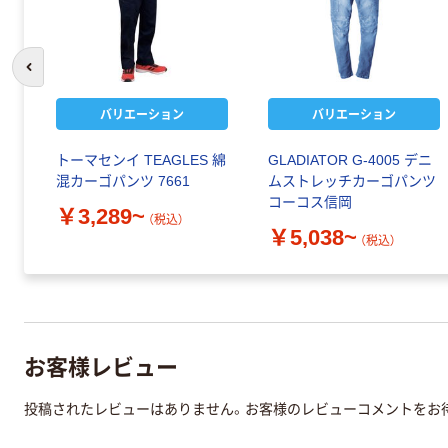
前のスライドへ
バリエーション
バリエーション
トーマセンイ TEAGLES 綿
GLADIATOR G-4005 デニ
混カーゴパンツ 7661
ムストレッチカーゴパンツ
コーコス信岡
￥3,289~
（税込）
￥5,038~
（税込）
お客様レビュー
投稿されたレビューはありません。お客様のレビューコメントをお