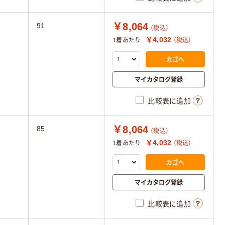
￥8,064
91
（税込）
￥4,032
1着あたり
（税込）
カゴへ
マイカタログ登録
比較表に追加
￥8,064
85
（税込）
￥4,032
1着あたり
（税込）
カゴへ
マイカタログ登録
比較表に追加