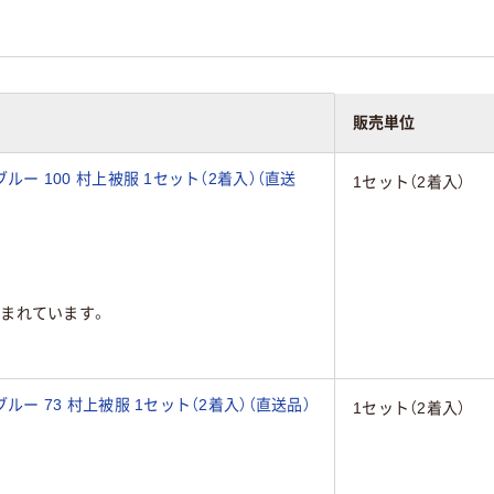
販売単位
ブルー 100 村上被服 1セット（2着入）（直送
1セット（2着入）
まれています。
ブルー 73 村上被服 1セット（2着入）（直送品）
1セット（2着入）