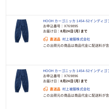
HOOH カーゴニッカ 1454-52インディゴ
お申込番号
X769895
お届け日
8月24日（月）まで
直送品
村上被服株式会社
この出荷元の商品は商品代金に配送料が含
HOOH カーゴニッカ 1454-52インディゴ
お申込番号
X769896
お届け日
8月24日（月）まで
直送品
村上被服株式会社
この出荷元の商品は商品代金に配送料が含