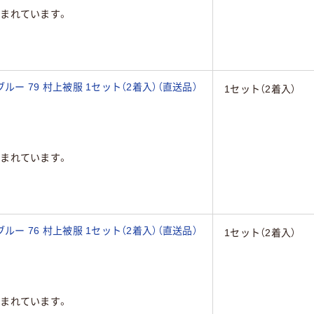
まれています。
ブルー 79 村上被服 1セット（2着入）（直送品）
1セット（2着入）
まれています。
ブルー 76 村上被服 1セット（2着入）（直送品）
1セット（2着入）
まれています。