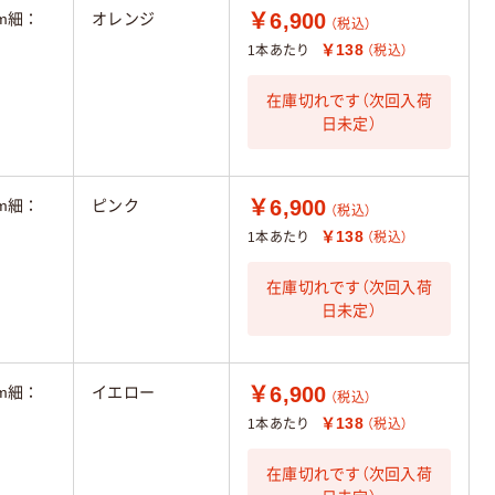
￥6,900
mm細：
オレンジ
（税込）
￥138
1本あたり
（税込）
在庫切れです（次回入荷
日未定）
￥6,900
mm細：
ピンク
（税込）
￥138
1本あたり
（税込）
在庫切れです（次回入荷
日未定）
￥6,900
mm細：
イエロー
（税込）
￥138
1本あたり
（税込）
在庫切れです（次回入荷