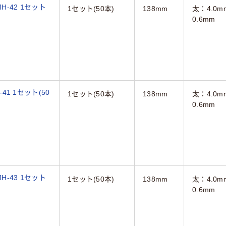
H-42 1セット
1セット(50本)
138mm
太：4.0
0.6mm
41 1セット(50
1セット(50本)
138mm
太：4.0
0.6mm
H-43 1セット
1セット(50本)
138mm
太：4.0
0.6mm