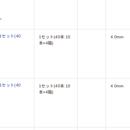
。
 1セット(40
1セット(40本:10
4.0mm
本×4箱)
 1セット(40
1セット(40本:10
4.0mm
本×4箱)