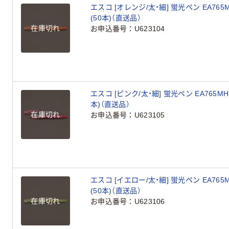
エスコ [オレンジ/太・細] 蛍光ペン EA765M
(50本)（直送品）
在庫切れ
お申込番号
U623104
エスコ [ピンク/太・細] 蛍光ペン EA765MH-
本)（直送品）
在庫切れ
お申込番号
U623105
エスコ [イエロー/太・細] 蛍光ペン EA765M
(50本)（直送品）
在庫切れ
お申込番号
U623106