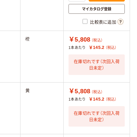
マイカタログ登録
比較表に追加
￥5,808
橙
（税込）
￥145.2
1本あたり
（税込）
在庫切れです（次回入荷
日未定）
￥5,808
黄
（税込）
￥145.2
1本あたり
（税込）
在庫切れです（次回入荷
日未定）