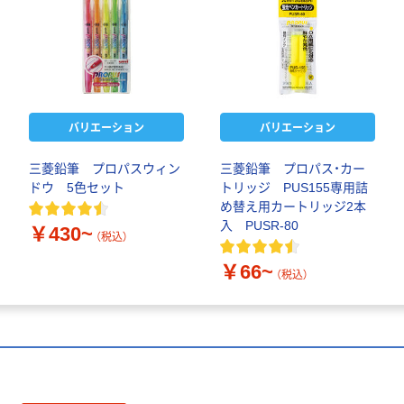
バリエーション
バリエーション
三菱鉛筆 プロパスウィン
三菱鉛筆 プロパス・カー
ドウ 5色セット
トリッジ PUS155専用詰
め替え用カートリッジ2本
入 PUSR-80
￥430~
（税込）
￥66~
（税込）