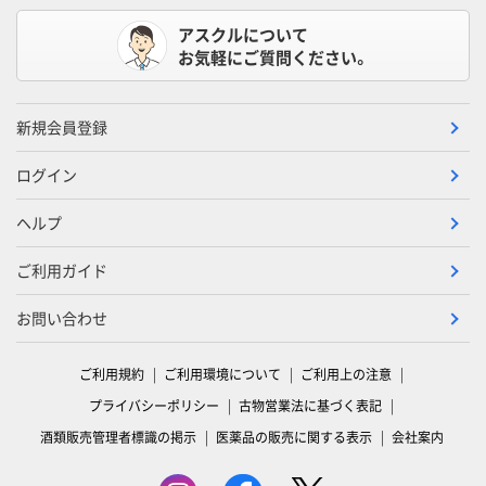
アスクルについて
お気軽にご質問ください。
新規会員登録
ログイン
ヘルプ
ご利用ガイド
お問い合わせ
ご利用規約
ご利用環境について
ご利用上の注意
プライバシーポリシー
古物営業法に基づく表記
酒類販売管理者標識の掲示
医薬品の販売に関する表示
会社案内