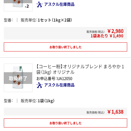
アスクル在庫商品
型番
販売単位
1セット（1kg×2袋）
￥2,980
販売価格（税込）
1袋あたり ￥1,490
お取り扱い終了しました
【コーヒー粉】オリジナルブレンド まろやか 1
袋（1kg） オリジナル
お申込番号：UA12050
アスクル在庫商品
型番
販売単位
1袋（1kg）
￥1,638
販売価格（税込）
お取り扱い終了しました