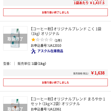
1袋あたり ￥1,437.5
お取り扱い終了しました
【コーヒー粉】オリジナルブレンド こく 1袋
（1kg） オリジナル
（1件）
お申込番号：UA12010
アスクル在庫商品
型番
販売単位
1袋（1kg）
￥1,638
販売価格（税込）
お取り扱い終了しました
【コーヒー粉】オリジナルブレンド まろやか 1
セット（1kg×2袋） オリジナル
お申込番号：UA12061