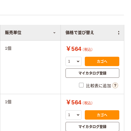
販売単位
価格で並び替え
￥564
1個
（税込）
カゴへ
マイカタログ登録
比較表に追加
￥564
1個
（税込）
カゴへ
マイカタログ登録