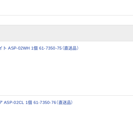
P-02WH 1個 61-7350-75（直送品）
-02CL 1個 61-7350-76（直送品）