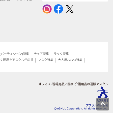
(パーティション)特集
チェア特集
ラック特集
く現場をアスクルが応援
マスク特集
大人用おむつ特集
オフィス・現場用品／医療・介護用品の通販アスクル