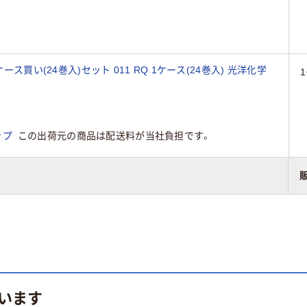
ース買い(24巻入)セット 011 RQ 1ケース(24巻入) 光洋化学
ップ
この出荷元の商品は配送料が当社負担です。
います