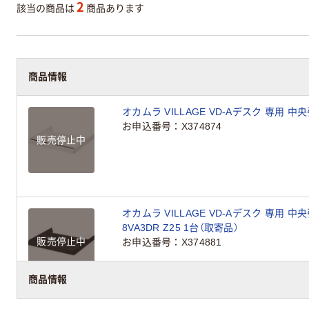
2
該当の商品は
商品あります
商品情報
オカムラ VILLAGE VD-Aデスク 専用 中央
お申込番号
X374874
販売停止中
オカムラ VILLAGE VD-Aデスク 専用 中
8VA3DR Z25 1台（取寄品）
販売停止中
お申込番号
X374881
商品情報