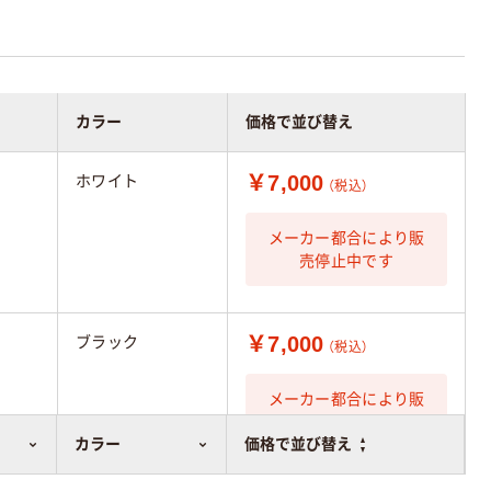
カラー
価格で並び替え
￥7,000
ホワイト
（税込）
メーカー都合により販
売停止中です
￥7,000
ブラック
（税込）
メーカー都合により販
売停止中です
カラー
価格で並び替え