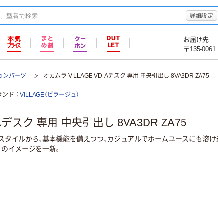
詳細設定
お届け先
〒135-0061
ョンパーツ
オカムラ VILLAGE VD-Aデスク 専用 中央引出し 8VA3DR ZA75
ランド
VILLAGE（ビラージュ）
-Aデスク 専用 中央引出し 8VA3DR ZA75
スタイルから、基本機能を備えつつ、カジュアルでホームユースにも溶け
クのイメージを一新。