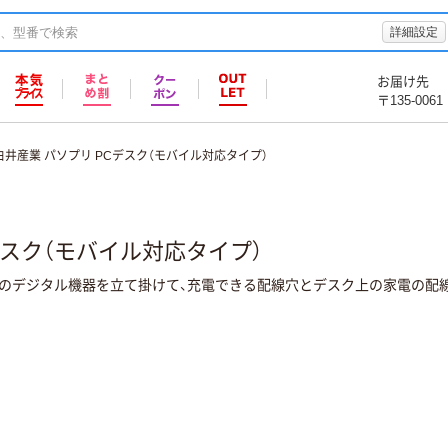
詳細設定
お届け先
〒135-0061
白井産業 パソプリ PCデスク（モバイル対応タイプ）
デスク（モバイル対応タイプ）
どのデジタル機器を立て掛けて、充電できる配線穴とデスク上の家電の配