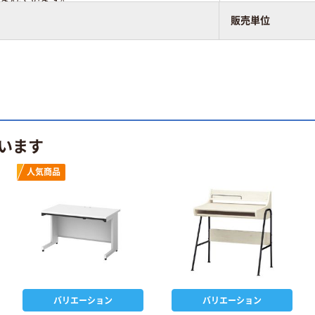
販売単位
います
人気商品
バリエーション
バリエーション