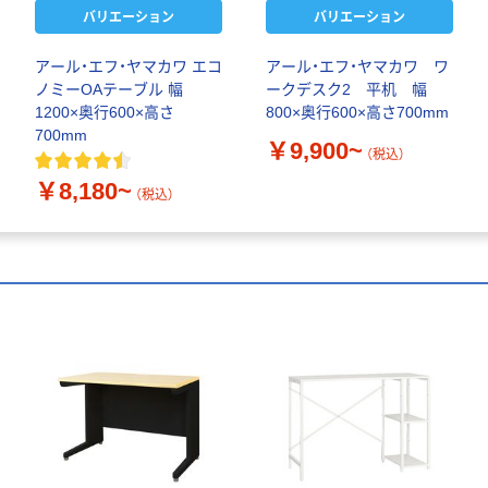
バリエーション
バリエーション
アール・エフ・ヤマカワ エコ
アール・エフ・ヤマカワ ワ
ノミーOAテーブル 幅
ークデスク2 平机 幅
1200×奥行600×高さ
800×奥行600×高さ700mm
700mm
￥9,900~
（税込）
￥8,180~
（税込）