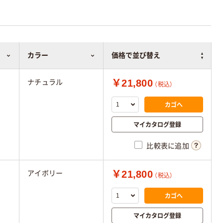
カラー
価格で並び替え
￥21,800
ナチュラル
（税込）
カゴへ
マイカタログ登録
比較表に追加
￥21,800
アイボリー
（税込）
カゴへ
マイカタログ登録